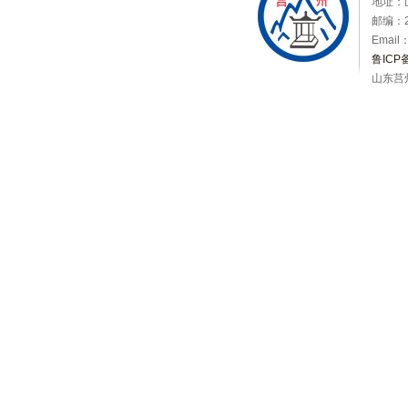
地址：
邮编：2
Email
鲁ICP备
山东莒