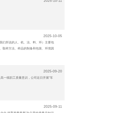
2025-10-11
2025-10-05
我们所说的人、机、法、料、环）主要包
、取样方法、样品的制备和包装、环境因
2025-09-20
提高一线职工质量意识，公司近日开展“车
2025-09-11