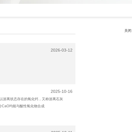
关闭
2026-03-12
2025-10-16
以游离状态存在的氧化钙，又称游离石灰
分CaO均能与酸性氧化物合成