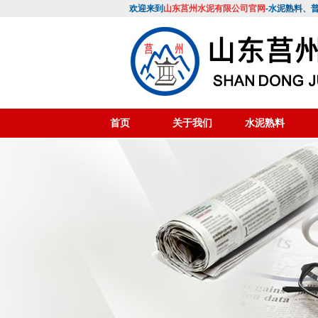
欢迎来到
山东莒州水泥有限公司官网
-水泥熟料、
首页
关于我们
水泥熟料