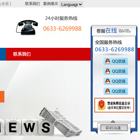
盐水泥
联系我们
案例展示
联系我们