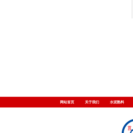
网站首页
关于我们
水泥熟料