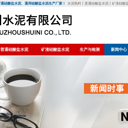
普通硅酸盐水泥、通用硅酸盐水泥生产厂家！
水泥熟料
普通硅酸盐水泥
矿渣硅酸
普通硅酸盐水泥
矿渣硅酸盐水泥
生产与检测
新闻中心