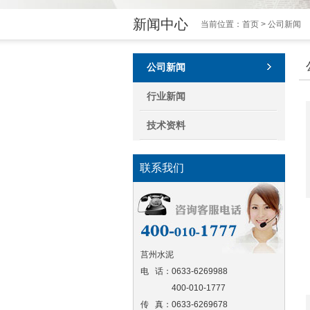
新闻中心
当前位置：
首页
> 公司新闻
公司新闻
行业新闻
技术资料
联系我们
莒州水泥
电 话：0633-6269988
400-010-1777
传 真：0633-6269678